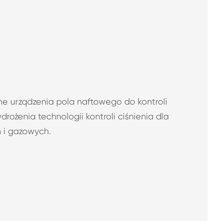
ne urządzenia pola naftowego do kontroli
rożenia technologii kontroli ciśnienia dla
 i gazowych.