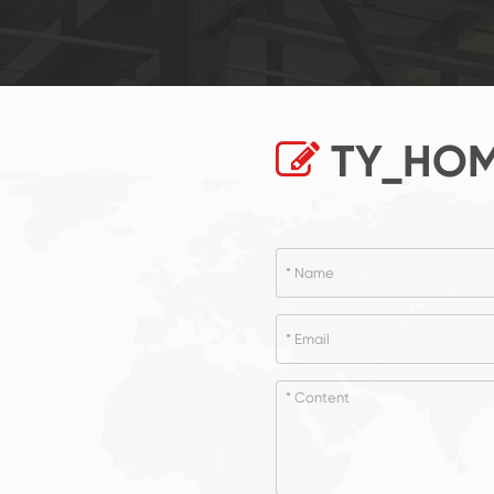
TY_HOM