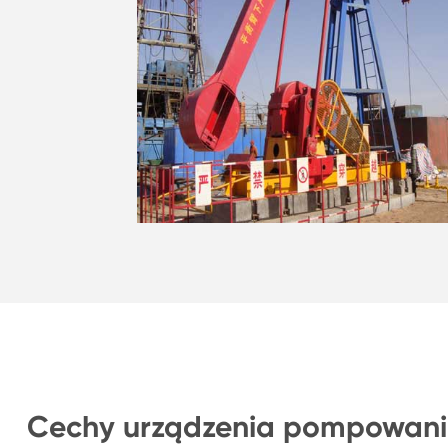
Cechy urządzenia pompowania