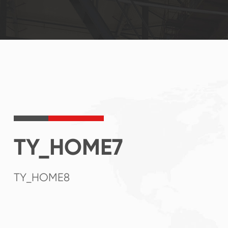
TY_HOME7
TY_HOME8