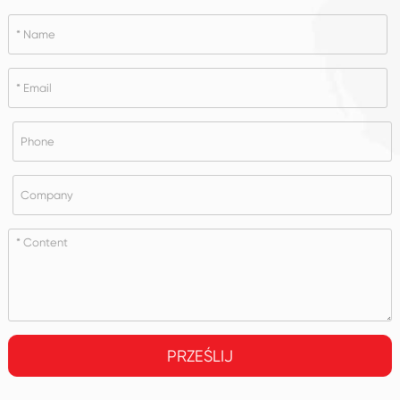
PRZEŚLIJ