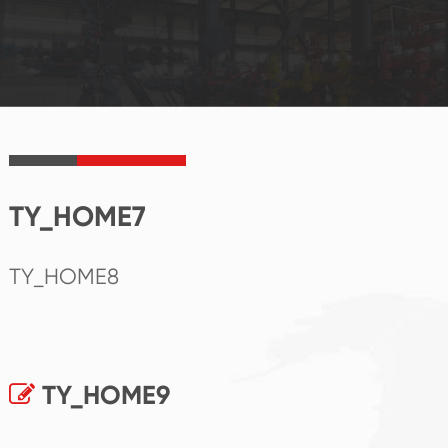
TY_HOME7
TY_HOME8
TY_HOME9