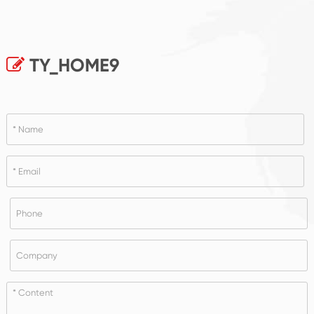
TY_HOME9