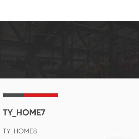
TY_HOME7
TY_HOME8