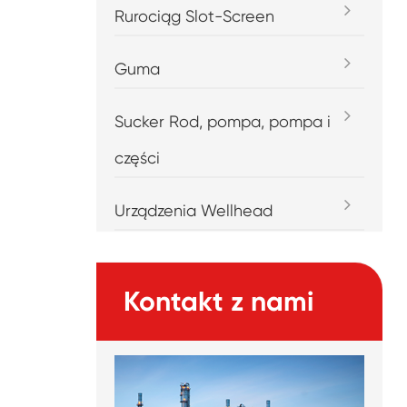
Rurociąg Slot-Screen
Guma
Sucker Rod, pompa, pompa i
części
Urządzenia Wellhead
Kontakt z nami