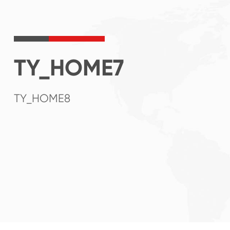
TY_HOME7
TY_HOME8