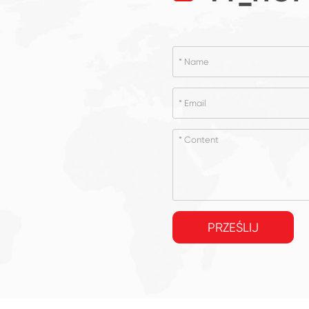
PRZEŚLIJ