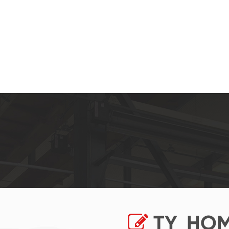
TY_HOM