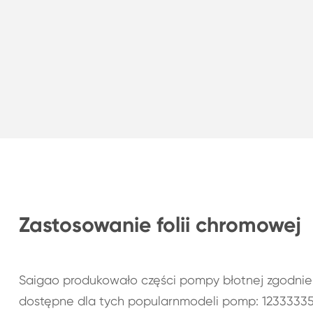
Zastosowanie folii chromowej
Saigao produkowało części pompy błotnej zgodnie
dostępne dla tych popularnmodeli pomp: 123