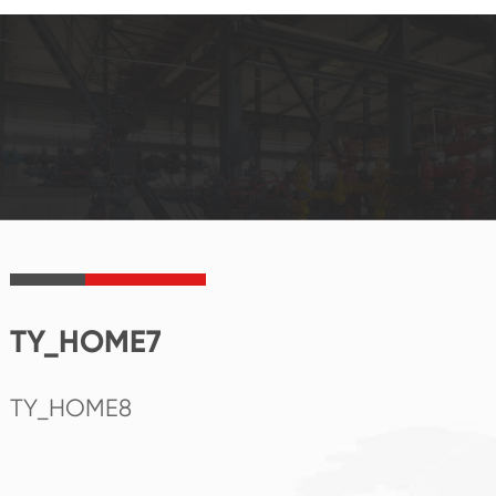
TY_HOME7
TY_HOME8