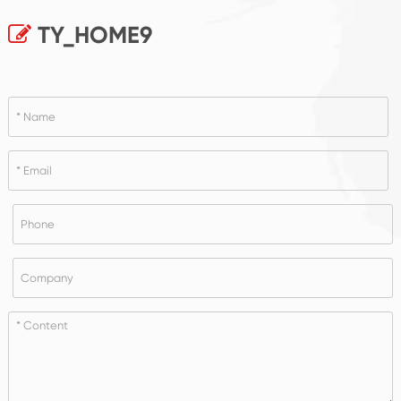
TY_HOME9