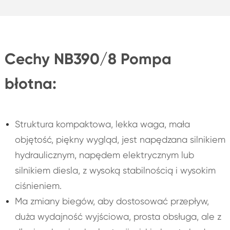
Cechy NB390/8 Pompa
błotna:
Struktura kompaktowa, lekka waga, mała
objętość, piękny wygląd, jest napędzana silnikiem
hydraulicznym, napędem elektrycznym lub
silnikiem diesla, z wysoką stabilnością i wysokim
ciśnieniem.
Ma zmiany biegów, aby dostosować przepływ,
duża wydajność wyjściowa, prosta obsługa, ale z