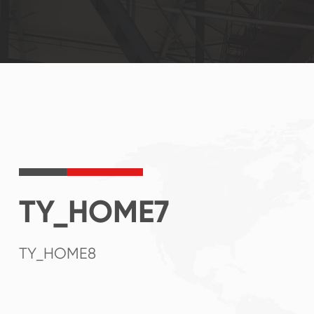
TY_HOME7
TY_HOME8