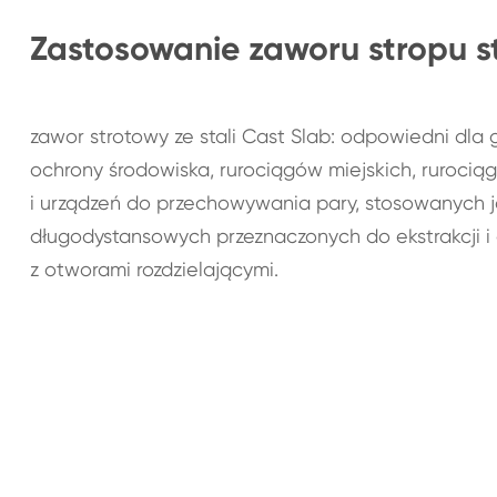
Zastosowanie zaworu stropu 
zawor strotowy ze stali Cast Slab: odpowiedni dla
ochrony środowiska, rurociągów miejskich, ruroci
i urządzeń do przechowywania pary, stosowanych j
długodystansowych przeznaczonych do ekstrakcji i
z otworami rozdzielającymi.