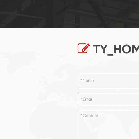
TY_HOM