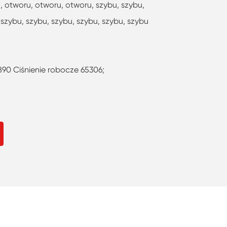
 otworu, otworu, otworu, szybu, szybu,
 szybu, szybu, szybu, szybu, szybu, szybu
890 Ciśnienie robocze 65306;