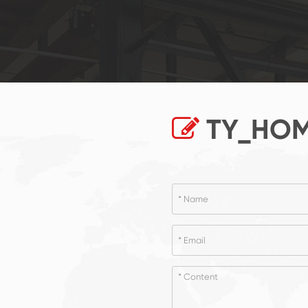
TY_HOM