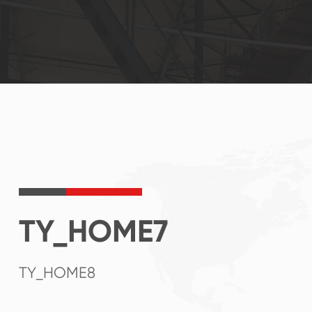
TY_HOME7
TY_HOME8