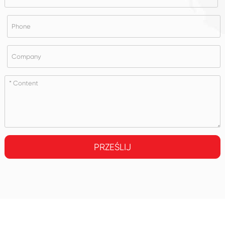
PRZEŚLIJ