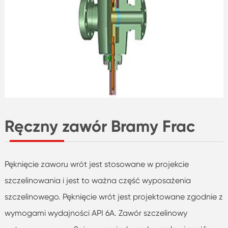
Ręczny zawór Bramy Frac
Pęknięcie zaworu wrót jest stosowane w projekcie
szczelinowania i jest to ważna część wyposażenia
szczelinowego. Pęknięcie wrót jest projektowane zgodnie z
wymogami wydajności API 6A. Zawór szczelinowy