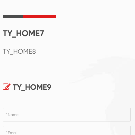
TY_HOME7
TY_HOME8
TY_HOME9