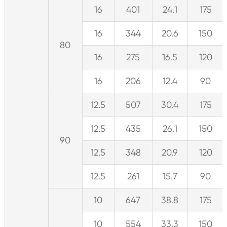
16
401
24.1
175
16
344
20.6
150
80
16
275
16.5
120
16
206
12.4
90
12.5
507
30.4
175
12.5
435
26.1
150
90
12.5
348
20.9
120
12.5
261
15.7
90
10
647
38.8
175
10
554
33.3
150