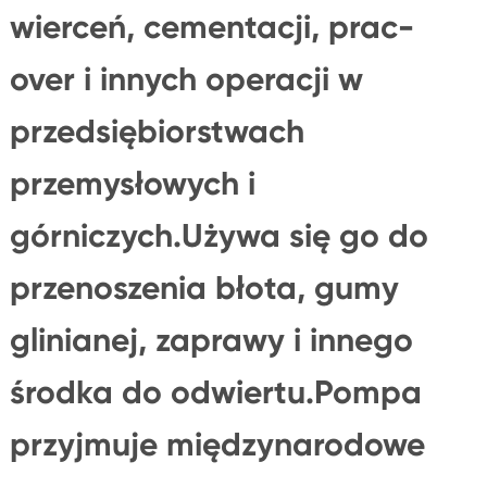
wierceń, cementacji, prac-
over i innych operacji w
przedsiębiorstwach
przemysłowych i
górniczych.Używa się go do
przenoszenia błota, gumy
glinianej, zaprawy i innego
środka do odwiertu.Pompa
przyjmuje międzynarodowe