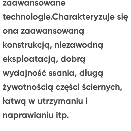
zaawansowane
technologie.Charakteryzuje się
ona zaawansowaną
konstrukcją, niezawodną
eksploatacją, dobrą
wydajność ssania, długą
żywotnością części ściernych,
łatwą w utrzymaniu i
naprawianiu itp.