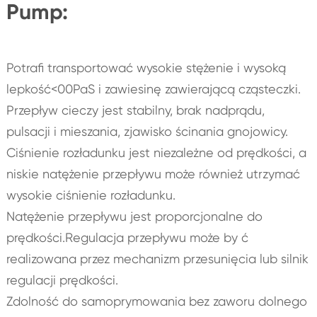
Pump:
Potrafi transportować wysokie stężenie i wysoką
lepkość<00PaS i zawiesinę zawierającą cząsteczki.
Przepływ cieczy jest stabilny, brak nadprądu,
pulsacji i mieszania, zjawisko ścinania gnojowicy.
Ciśnienie rozładunku jest niezależne od prędkości, a
niskie natężenie przepływu może również utrzymać
wysokie ciśnienie rozładunku.
Natężenie przepływu jest proporcjonalne do
prędkości.Regulacja przepływu może by ć
realizowana przez mechanizm przesunięcia lub silnik
regulacji prędkości.
Zdolność do samoprymowania bez zaworu dolnego