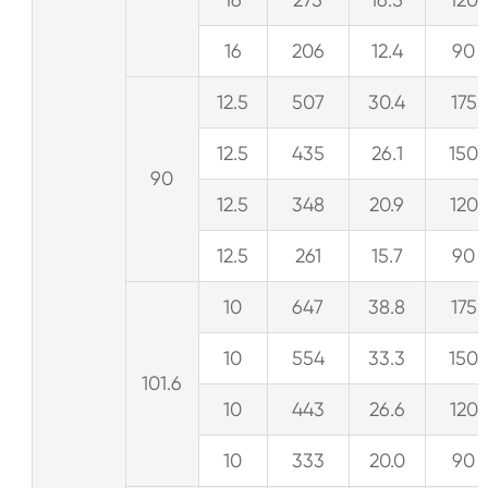
16
206
12.4
90
12.5
507
30.4
175
12.5
435
26.1
150
90
12.5
348
20.9
120
12.5
261
15.7
90
10
647
38.8
175
10
554
33.3
150
101.6
10
443
26.6
120
10
333
20.0
90