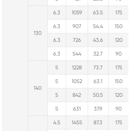
6.3
1059
63.5
175
6.3
907
54.4
150
130
6.3
726
43.6
120
6.3
544
32.7
90
5
1228
73.7
175
5
1052
63.1
150
140
5
842
50.5
120
5
631
37.9
90
4.5
1455
87.3
175