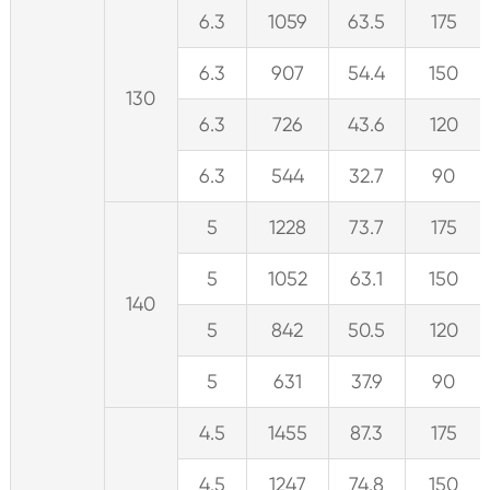
6.3
1059
63.5
175
6.3
907
54.4
150
130
6.3
726
43.6
120
6.3
544
32.7
90
5
1228
73.7
175
5
1052
63.1
150
140
5
842
50.5
120
5
631
37.9
90
4.5
1455
87.3
175
4.5
1247
74.8
150