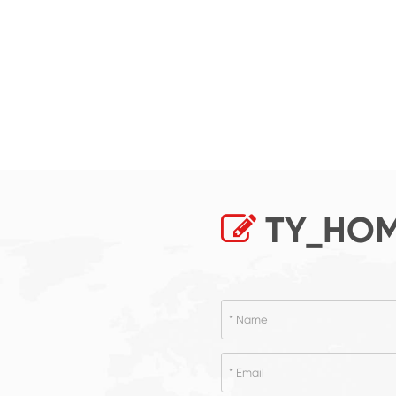
TY_HOM