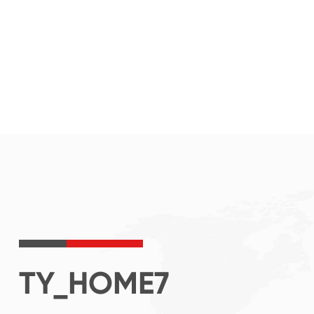
TY_HOME7