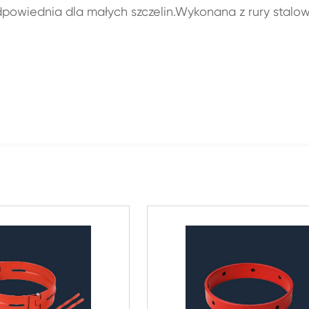
dpowiednia dla małych szczelin.Wykonana z rury stalo