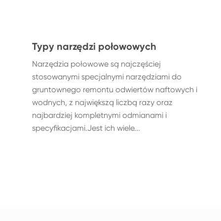
Typy narzędzi połowowych
Narzędzia połowowe są najczęściej
stosowanymi specjalnymi narzędziami do
gruntownego remontu odwiertów naftowych i
wodnych, z największą liczbą razy oraz
najbardziej kompletnymi odmianami i
specyfikacjami.Jest ich wiele...