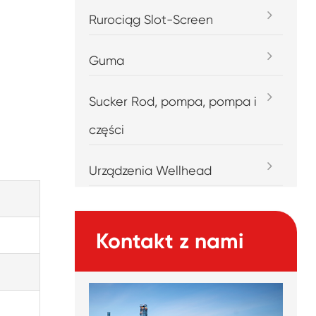
Rurociąg Slot-Screen
Guma
Sucker Rod, pompa, pompa i
części
Urządzenia Wellhead
Kontakt z nami