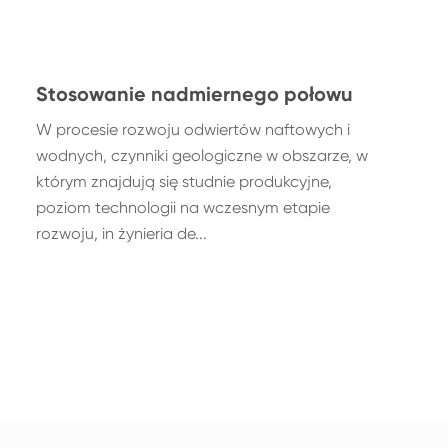
Stosowanie nadmiernego połowu
W procesie rozwoju odwiertów naftowych i
wodnych, czynniki geologiczne w obszarze, w
którym znajdują się studnie produkcyjne,
poziom technologii na wczesnym etapie
rozwoju, in żynieria de...