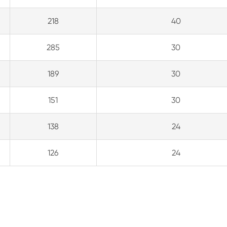
218
40
285
30
189
30
151
30
138
24
126
24