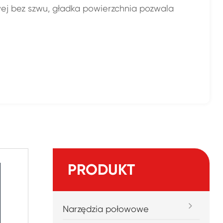
wej bez szwu, gładka powierzchnia pozwala
PRODUKT
Narzędzia połowowe