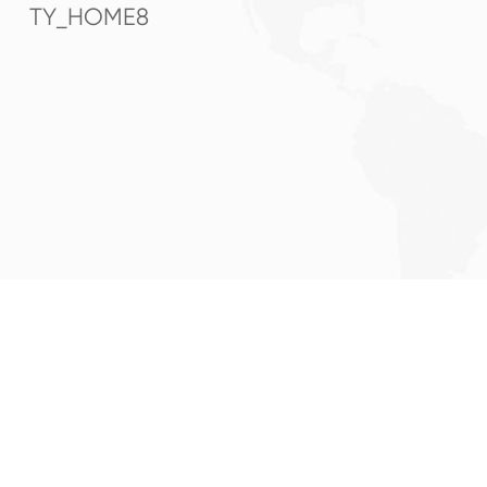
TY_HOME8