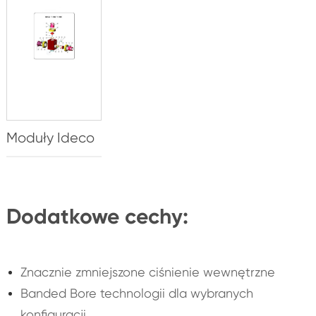
Moduły Ideco
Dodatkowe cechy:
Znacznie zmniejszone ciśnienie wewnętrzne
Banded Bore technologii dla wybranych
konfiguracji