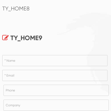
TY_HOME8
TY_HOME9