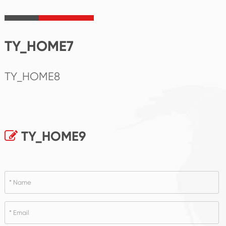
TY_HOME7
TY_HOME8
TY_HOME9