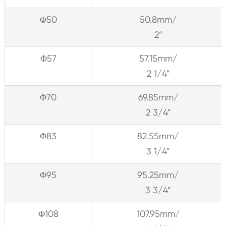
Φ50
50.8mm/
2”
Φ57
57.15mm/
2 1/4”
Φ70
69.85mm/
2 3/4”
Φ83
82.55mm/
3 1/4”
Φ95
95.25mm/
3 3/4”
Φ108
107.95mm/