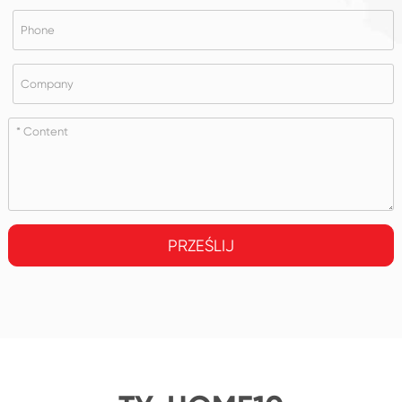
PRZEŚLIJ