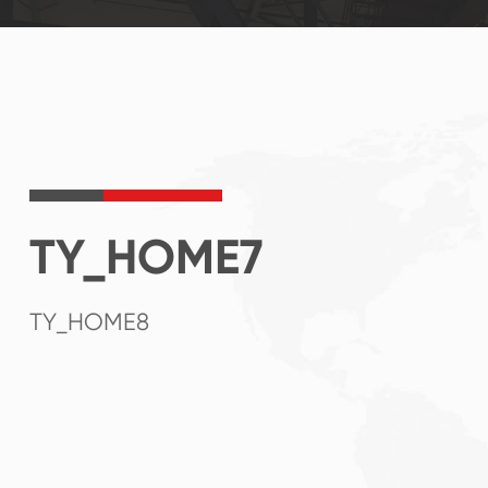
TY_HOME7
TY_HOME8