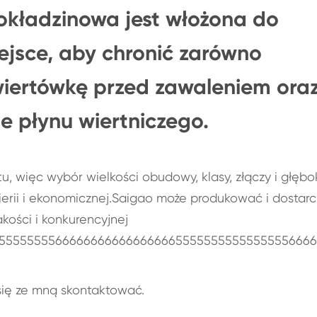
okładzinowa jest włożona do
jsce, aby chronić zarówno
wiertówkę przed zawaleniem ora
e płynu wiertniczego.
, więc wybór wielkości obudowy, klasy, złączy i głębo
erii i ekonomicznej.Saigao może produkować i dostar
kości i konkurencyjnej
5555555556666666666666666655555555555555556666
 się ze mną skontaktować.