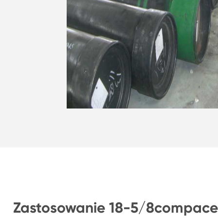
Zastosowanie 18-5/8compace 