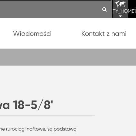
TY_HOME1
Wiadomości
Kontakt z nami
a 18-5/8'
lne rurociągi naftowe, są podstawą