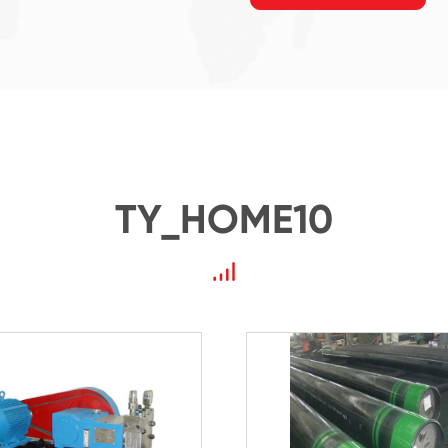
TY_HOME10