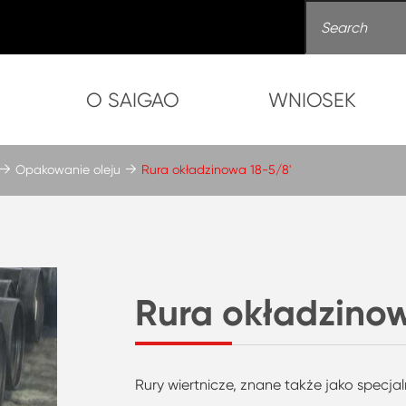
O SAIGAO
WNIOSEK
Opakowanie oleju
Rura okładzinowa 18-5/8'
Rura okładzinow
Rury wiertnicze, znane także jako specja