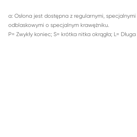
a: Osłona jest dostępna z regularnymi, specjalnym
odblaskowymi o specjalnym krawężniku.
P= Zwykły koniec; S= krótka nitka okrągła; L= Długa 