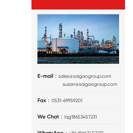
E-mail：
sales@saigaogroup.com
susan@saigaogroup.com
Fax：
0531-69959201
We Chat：
lqg18653457231
WhatsApp：