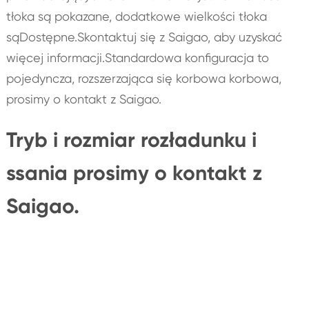
tłoka są pokazane, dodatkowe wielkości tłoka
sąDostępne.Skontaktuj się z Saigao, aby uzyskać
więcej informacji.Standardowa konfiguracja to
pojedyncza, rozszerzająca się korbowa korbowa,
prosimy o kontakt z Saigao.
Tryb i rozmiar rozładunku i
ssania prosimy o kontakt z
Saigao.