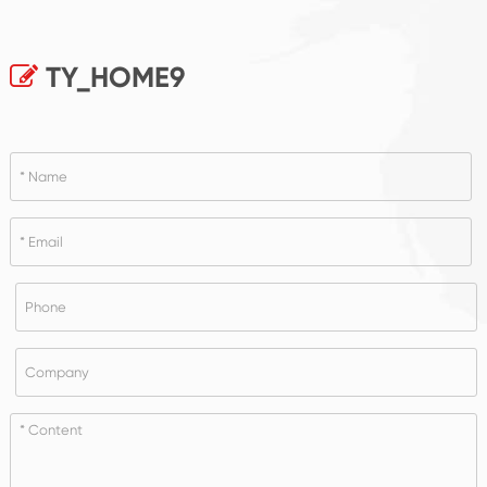
TY_HOME9