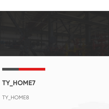
TY_HOME7
TY_HOME8