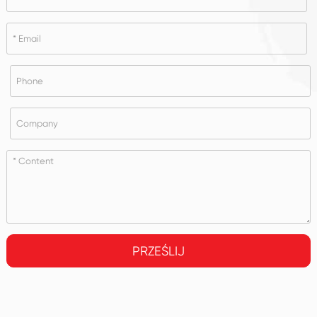
PRZEŚLIJ